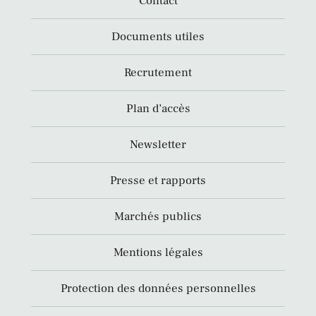
Contact
Documents utiles
Recrutement
Plan d’accès
Newsletter
Presse et rapports
Marchés publics
Mentions légales
Protection des données personnelles