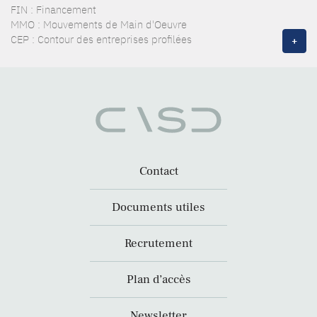
FIN : Financement
MMO : Mouvements de Main d'Oeuvre
CEP : Contour des entreprises profilées
+
Contact
Documents utiles
Recrutement
Plan d’accès
Newsletter