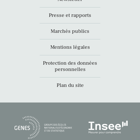
Presse et rapports
Marchés publics
Mentions légales
Protection des données
personnelles
Plan du site