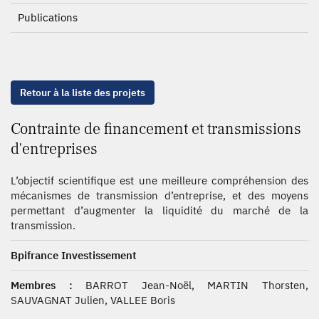
Publications
Retour à la liste des projets
Contrainte de financement et transmissions
d'entreprises
L’objectif scientifique est une meilleure compréhension des
mécanismes de transmission d’entreprise, et des moyens
permettant d’augmenter la liquidité du marché de la
transmission.
Bpifrance Investissement
Membres :
BARROT Jean-Noël, MARTIN Thorsten,
SAUVAGNAT Julien, VALLEE Boris