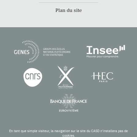
Plan du site
En tant que simple visiteur, la navigation sur le site du CASD n'installera pas de
cookies.