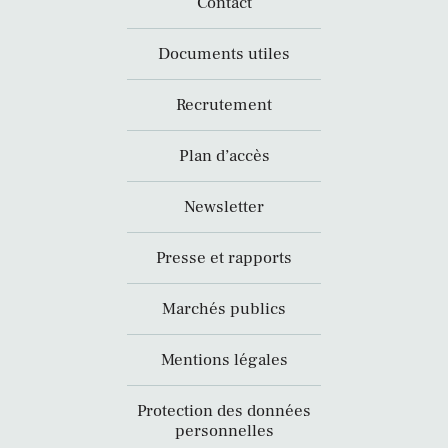
Contact
Documents utiles
Recrutement
Plan d’accès
Newsletter
Presse et rapports
Marchés publics
Mentions légales
Protection des données
personnelles