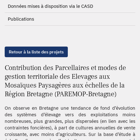
Données mises à disposition via le CASD
Publications
Retour à la liste des projets
Contribution des Parcellaires et modes de
gestion territoriale des Elevages aux
Mosaïques Paysagères aux échelles de la
Région Bretagne (PAREMOP-Bretagne)
On observe en Bretagne une tendance de fond d’évolution
des systèmes d’élevage vers des exploitations moins
nombreuses, plus grandes, plus dispersées (en lien avec les
contraintes foncières), à part de cultures annuelles de vente
croissante, avec moins d’agriculteurs. Sur la base d’étude à