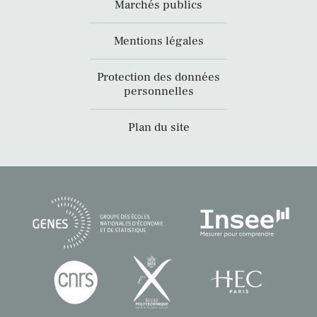
Marchés publics
Mentions légales
Protection des données
personnelles
Plan du site