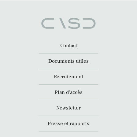
Contact
Documents utiles
Recrutement
Plan d’accès
Newsletter
Presse et rapports