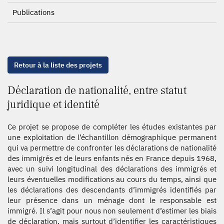
Publications
Retour à la liste des projets
Déclaration de nationalité, entre statut
juridique et identité
Ce projet se propose de compléter les études existantes par
une exploitation de l’échantillon démographique permanent
qui va permettre de confronter les déclarations de nationalité
des immigrés et de leurs enfants nés en France depuis 1968,
avec un suivi longitudinal des déclarations des immigrés et
leurs éventuelles modifications au cours du temps, ainsi que
les déclarations des descendants d’immigrés identifiés par
leur présence dans un ménage dont le responsable est
immigré. Il s’agit pour nous non seulement d’estimer les biais
de déclaration, mais surtout d’identifier les caractéristiques