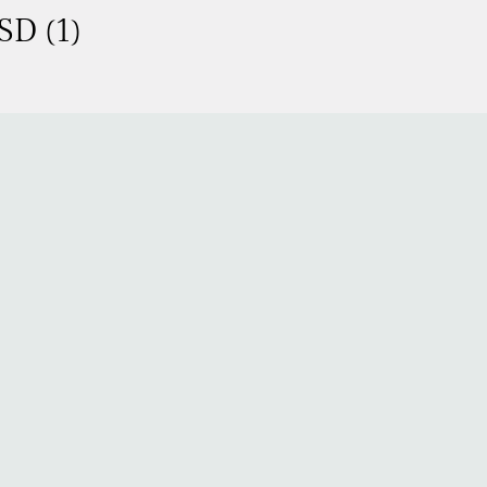
SD (1)