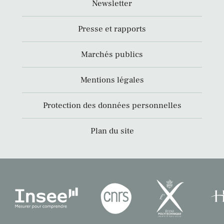
Newsletter
Presse et rapports
Marchés publics
Mentions légales
Protection des données personnelles
Plan du site