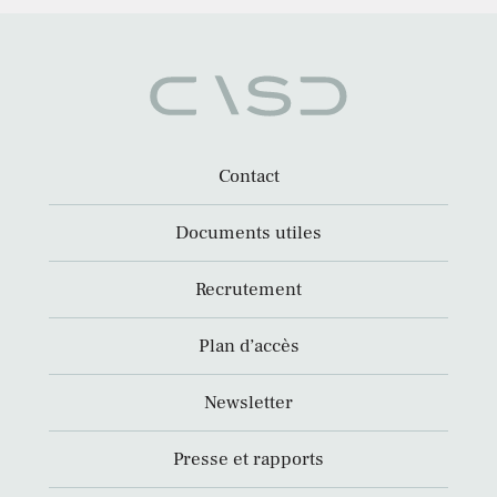
Contact
Documents utiles
Recrutement
Plan d’accès
Newsletter
Presse et rapports