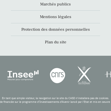
Marchés publics
Mentions légales
Protection des données personnelles
Plan du site
En tant que simple visiteur, la navigation sur le site du CASD n'installera pas de cookies.
de financée sur le programme d’Investissements d’Avenir lancé par l’Etat et mis en oeuv