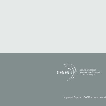
Le projet Equipex CASD a reçu une ai