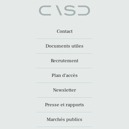
Contact
Documents utiles
Recrutement
Plan d’accès
Newsletter
Presse et rapports
Marchés publics