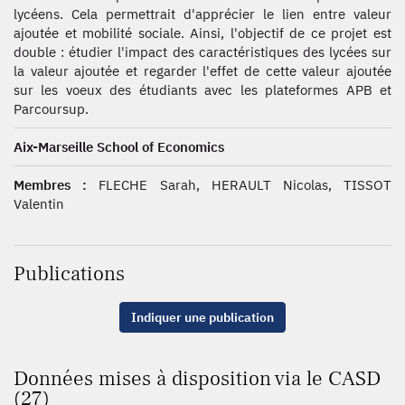
lycéens. Cela permettrait d'apprécier le lien entre valeur
ajoutée et mobilité sociale. Ainsi, l'objectif de ce projet est
double : étudier l'impact des caractéristiques des lycées sur
la valeur ajoutée et regarder l'effet de cette valeur ajoutée
sur les voeux des étudiants avec les plateformes APB et
Parcoursup.
Aix-Marseille School of Economics
Membres :
FLECHE Sarah, HERAULT Nicolas, TISSOT
Valentin
Publications
Indiquer une publication
Données mises à disposition via le CASD
(27)