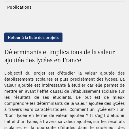
Publications
Retour à la liste des projets
Déterminants et implications de la valeur
ajoutée des lycées en France
L'objectif du projet est d'étudier la valeur ajoutée des
établissements scolaires et plus précisément des lycées. La
valeur ajoutée est intéressante à étudier car elle permet de
mettre en avant l'effet causal de l'établissement scolaire sur
les résultats de ses étudiants. Le but est de mieux
comprendre les déterminants de la valeur ajoutée des lycées
à travers leurs caractéristiques. Comment un lycée est-il un
"bon" lycée en terme de valeur ajoutée ? Il s'agit d'étudier
l'effet d'un lycée, à travers sa valeur ajoutée, sur les résultats
scolaires et la poursuite d'études dans le supérieur des