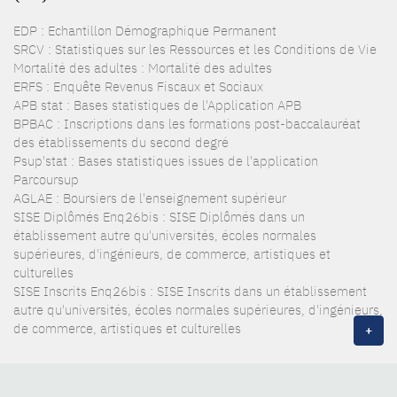
EDP : Echantillon Démographique Permanent
SRCV : Statistiques sur les Ressources et les Conditions de Vie
Mortalité des adultes : Mortalité des adultes
ERFS : Enquête Revenus Fiscaux et Sociaux
APB stat : Bases statistiques de l'Application APB
BPBAC : Inscriptions dans les formations post-baccalauréat
des établissements du second degré
Psup'stat : Bases statistiques issues de l'application
Parcoursup
AGLAE : Boursiers de l'enseignement supérieur
SISE Diplômés Enq26bis : SISE Diplômés dans un
établissement autre qu'universités, écoles normales
supérieures, d'ingénieurs, de commerce, artistiques et
culturelles
SISE Inscrits Enq26bis : SISE Inscrits dans un établissement
autre qu'universités, écoles normales supérieures, d'ingénieurs,
de commerce, artistiques et culturelles
+