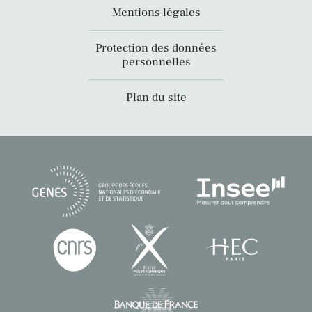
Mentions légales
Protection des données
personnelles
Plan du site