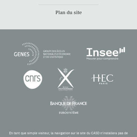
Plan du site
En tant que simple visiteur, la navigation sur le site du CASD n'installera pas de