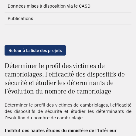
Données mises à disposition via le CASD
Publications
Retour à la liste des projets
Déterminer le profil des victimes de
cambriolages, l’efficacité des dispositifs de
sécurité et étudier les déterminants de
l’évolution du nombre de cambriolage
Déterminer le profil des victimes de cambriolages, l’efficacité
des dispositifs de sécurité et étudier les déterminants de
l’évolution du nombre de cambriolage
Institut des hautes études du ministère de l'Intérieur