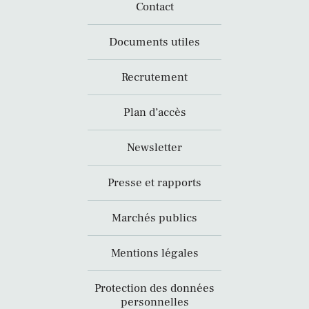
Contact
Documents utiles
Recrutement
Plan d’accès
Newsletter
Presse et rapports
Marchés publics
Mentions légales
Protection des données
personnelles