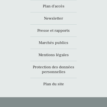
Plan d’accès
Newsletter
Presse et rapports
Marchés publics
Mentions légales
Protection des données
personnelles
Plan du site