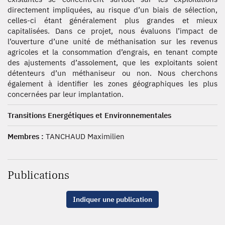
directement impliquées, au risque d’un biais de sélection,
celles-ci étant généralement plus grandes et mieux
capitalisées. Dans ce projet, nous évaluons l’impact de
l’ouverture d’une unité de méthanisation sur les revenus
agricoles et la consommation d’engrais, en tenant compte
des ajustements d’assolement, que les exploitants soient
détenteurs d’un méthaniseur ou non. Nous cherchons
également à identifier les zones géographiques les plus
concernées par leur implantation.
Transitions Energétiques et Environnementales
Membres :
TANCHAUD Maximilien
Publications
Indiquer une publication