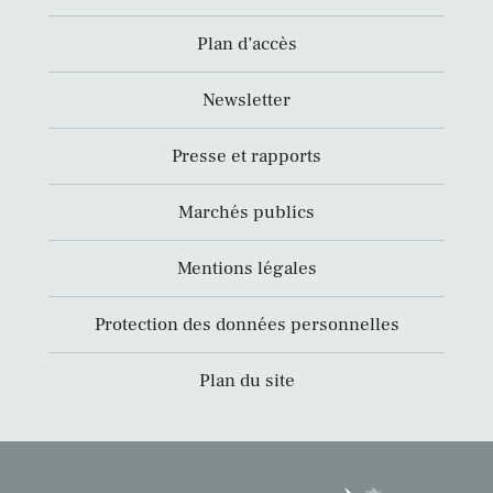
Plan d’accès
Newsletter
Presse et rapports
Marchés publics
Mentions légales
Protection des données personnelles
Plan du site