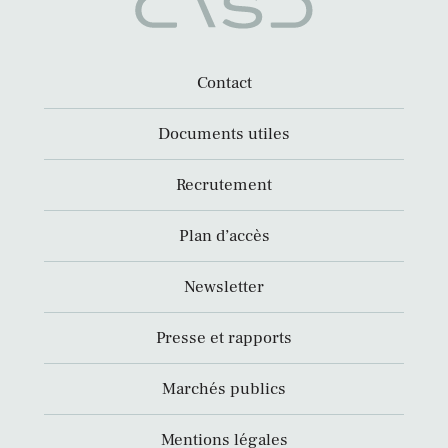
Contact
Documents utiles
Recrutement
Plan d’accès
Newsletter
Presse et rapports
Marchés publics
Mentions légales