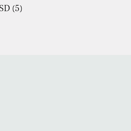
SD (5)