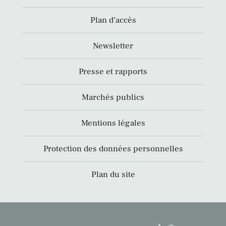
Plan d’accès
Newsletter
Presse et rapports
Marchés publics
Mentions légales
Protection des données personnelles
Plan du site