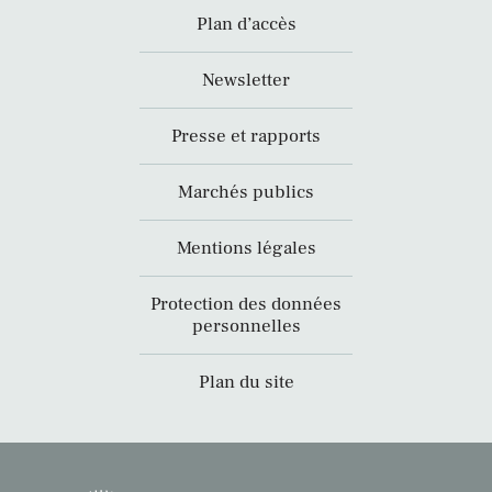
Plan d’accès
Newsletter
Presse et rapports
Marchés publics
Mentions légales
Protection des données
personnelles
Plan du site