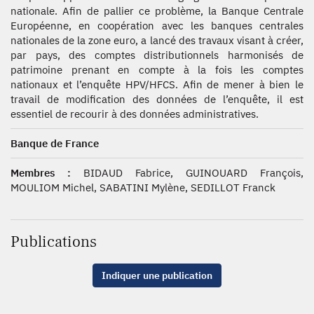
nationale. Afin de pallier ce problème, la Banque Centrale
Européenne, en coopération avec les banques centrales
nationales de la zone euro, a lancé des travaux visant à créer,
par pays, des comptes distributionnels harmonisés de
patrimoine prenant en compte à la fois les comptes
nationaux et l’enquête HPV/HFCS. Afin de mener à bien le
travail de modification des données de l’enquête, il est
essentiel de recourir à des données administratives.
Banque de France
Membres :
BIDAUD Fabrice, GUINOUARD François,
MOULIOM Michel, SABATINI Mylène, SEDILLOT Franck
Publications
Indiquer une publication