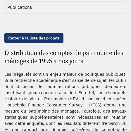
Publications
Retour à la liste des projets
Distribution des comptes de patrimoine des
ménages de 1995 à nos jours
Les inégalités sont un enjeu majeur de politiques publiques.
Si la recherche académique s’est saisie de ce sujet, les outils
dont disposent les administrations publiques demeurent
insuffisants pour répondre à ce défi. En effet, seule l’enquête
Histoire de Vie et Patrimoine (HPV et son volet européen
Household Finance Consumer Survey - HFCS) donne une
mesure du patrimoine des ménages. Toutefois, des travaux
statistiques supplémentaires sont nécessaires en relation
avec cette enquête, dont les résultats diffèrent d’environ 30
% par rapport aux données agrégées de comptabilité