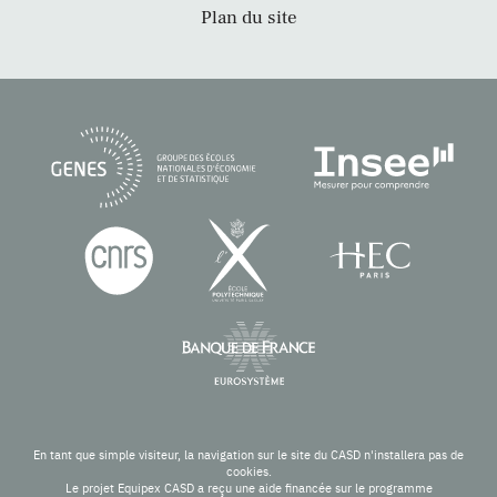
Plan du site
En tant que simple visiteur, la navigation sur le site du CASD n'installera pas de
cookies.
Le projet Equipex CASD a reçu une aide financée sur le programme