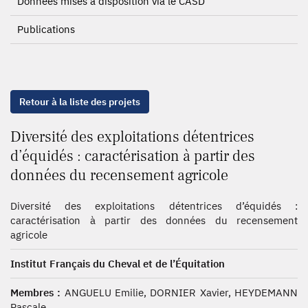
Données mises à disposition via le CASD
Publications
Retour à la liste des projets
Diversité des exploitations détentrices
d’équidés : caractérisation à partir des
données du recensement agricole
Diversité des exploitations détentrices d’équidés :
caractérisation à partir des données du recensement
agricole
Institut Français du Cheval et de l’Équitation
Membres :
ANGUELU Emilie, DORNIER Xavier, HEYDEMANN
Pascale