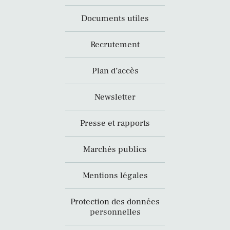
Documents utiles
Recrutement
Plan d’accès
Newsletter
Presse et rapports
Marchés publics
Mentions légales
Protection des données
personnelles