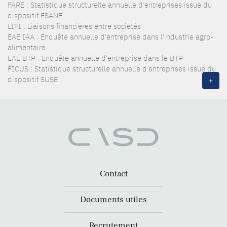
FARE : Statistique structurelle annuelle d’entreprises issue du
dispositif ESANE
LIFI : Liaisons financières entre sociétés
EAE IAA : Enquête annuelle d'entreprise dans l'industrie agro-
alimentaire
EAE BTP : Enquête annuelle d'entreprise dans le BTP
FICUS : Statistique structurelle annuelle d’entreprises issue du
dispositif SUSE
+
Contact
Documents utiles
Recrutement