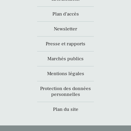
Plan d’accès
Newsletter
Presse et rapports
Marchés publics
Mentions légales
Protection des données
personnelles
Plan du site