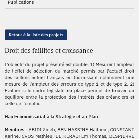
Publications
Retour à la liste des projets
Droit des faillites et croissance
L'objectif du projet présenté est double. 1) Mesurer l'ampleur
de l'effet de sélection du marché permis par l'actuel droit
des faillites actuel français en fournissant notamment une
mesure de l'ampleur des erreurs de type 1 et de type 2. 2)
Evaluer si le cadre législatif en place permet de trouver un
équilibre entre la protection des intérêts des créanciers et
celle de l'emploi.
Haut-commissariat à la Stratégie et au Plan
Membres :
ABIDI Zineb, BEN HASSINE Haithem, CONSTANT
Karine, CROS Mathieu, DE KERAUTEM Thomas, DESPIERRE