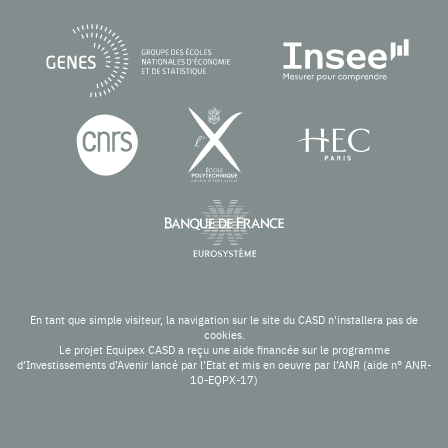
En tant que simple visiteur, la navigation sur le site du CASD n'installera pas de
cookies.
Le projet Equipex CASD a reçu une aide financée sur le programme
d’Investissements d’Avenir lancé par l’Etat et mis en oeuvre par l’ANR (aide n° ANR-
10-EQPX-17)