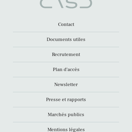
Contact
Documents utiles
Recrutement
Plan d’accès
Newsletter
Presse et rapports
Marchés publics
Mentions légales