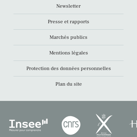
Newsletter
Presse et rapports
Marchés publics
Mentions légales
Protection des données personnelles
Plan du site