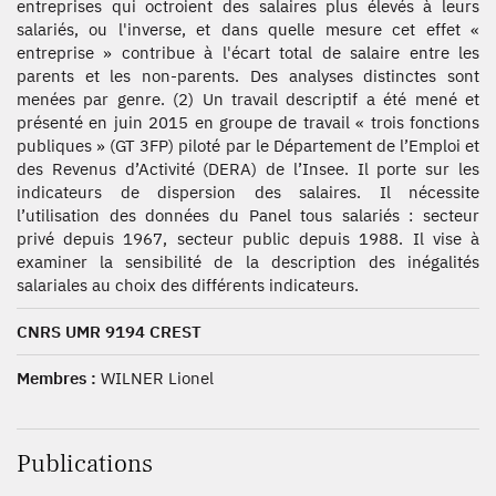
entreprises qui octroient des salaires plus élevés à leurs
salariés, ou l'inverse, et dans quelle mesure cet effet «
entreprise » contribue à l'écart total de salaire entre les
parents et les non-parents. Des analyses distinctes sont
menées par genre. (2) Un travail descriptif a été mené et
présenté en juin 2015 en groupe de travail « trois fonctions
publiques » (GT 3FP) piloté par le Département de l’Emploi et
des Revenus d’Activité (DERA) de l’Insee. Il porte sur les
indicateurs de dispersion des salaires. Il nécessite
l’utilisation des données du Panel tous salariés : secteur
privé depuis 1967, secteur public depuis 1988. Il vise à
examiner la sensibilité de la description des inégalités
salariales au choix des différents indicateurs.
CNRS UMR 9194 CREST
Membres :
WILNER Lionel
Publications