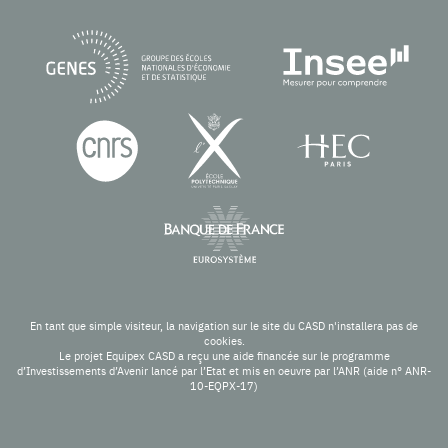
En tant que simple visiteur, la navigation sur le site du CASD n'installera pas de
cookies.
Le projet Equipex CASD a reçu une aide financée sur le programme
d’Investissements d’Avenir lancé par l’Etat et mis en oeuvre par l’ANR (aide n° ANR-
10-EQPX-17)