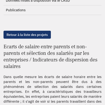
Données mises à disposition via le CASD
Publications
Retour à la liste des projets
Ecarts de salaire entre parents et non-
parents et sélection des salariés par les
entreprises / Indicateurs de dispersion des
salaires
Dans quelle mesure les écarts de salaire horaire entre les
parents et les non-parents peuvent être dus à des
phénomènes de sélection des salariés dans certaines
entreprises. En effet, à caractéristiques des travailleurs
équivalentes, les entreprises paient leurs salariés de manière
différente ; il s'agit de voir si les parents travaillent dans des