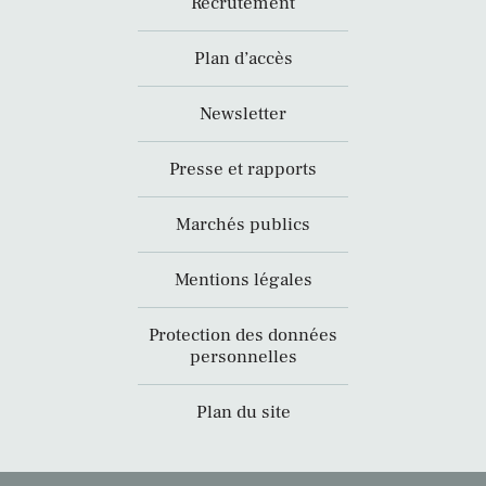
Recrutement
Plan d’accès
Newsletter
Presse et rapports
Marchés publics
Mentions légales
Protection des données
personnelles
Plan du site