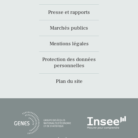
Presse et rapports
Marchés publics
Mentions légales
Protection des données
personnelles
Plan du site