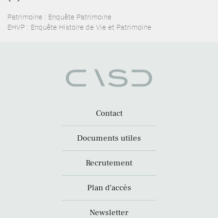
Patrimoine : Enquête Patrimoine
EHVP : Enquête Histoire de Vie et Patrimoine
Contact
Documents utiles
Recrutement
Plan d’accès
Newsletter