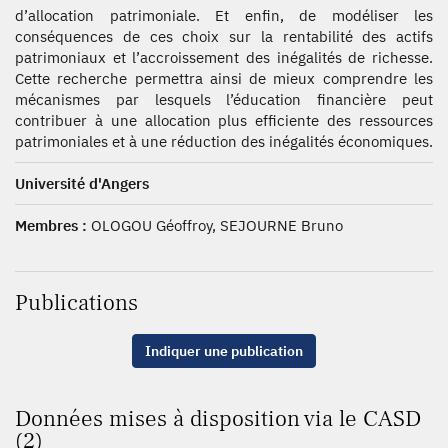
d’allocation patrimoniale. Et enfin, de modéliser les
conséquences de ces choix sur la rentabilité des actifs
patrimoniaux et l’accroissement des inégalités de richesse.
Cette recherche permettra ainsi de mieux comprendre les
mécanismes par lesquels l’éducation financière peut
contribuer à une allocation plus efficiente des ressources
patrimoniales et à une réduction des inégalités économiques.
Université d'Angers
Membres :
OLOGOU Géoffroy, SEJOURNE Bruno
Publications
Indiquer une publication
Données mises à disposition via le CASD
(2)