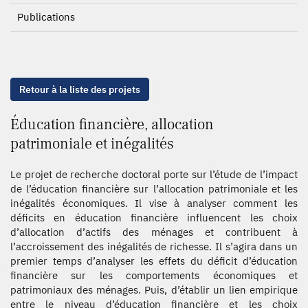
Publications
Retour à la liste des projets
Éducation financière, allocation
patrimoniale et inégalités
Le projet de recherche doctoral porte sur l’étude de l’impact
de l’éducation financière sur l’allocation patrimoniale et les
inégalités économiques. Il vise à analyser comment les
déficits en éducation financière influencent les choix
d’allocation d’actifs des ménages et contribuent à
l’accroissement des inégalités de richesse. Il s’agira dans un
premier temps d’analyser les effets du déficit d’éducation
financière sur les comportements économiques et
patrimoniaux des ménages. Puis, d’établir un lien empirique
entre le niveau d’éducation financière et les choix