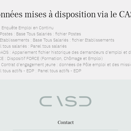
nnées mises à disposition via le CA
: Enquête Emploi en Continu
ostes : Base Tous Salariés : fichier Postes
Etablissements : Base Tous Salariés : fichier Etablissements
 tous salariés : Panel tous salariés
ADS : Appariement fichier historique des demandeurs d'emploi et d
E : Dispositif FORCE (Formation, Chômage et Emploi)
: Contrat d'engagement jeune : données de Pôle emploi et des missi
 tous actifs - EDP : Panel tous actifs - EDP
Contact