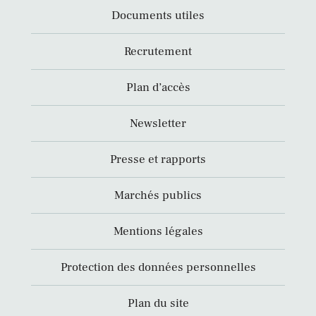
Documents utiles
Recrutement
Plan d’accès
Newsletter
Presse et rapports
Marchés publics
Mentions légales
Protection des données personnelles
Plan du site