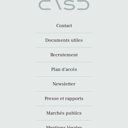
Contact
Documents utiles
Recrutement
Plan d’accès
Newsletter
Presse et rapports
Marchés publics
Mentions légales