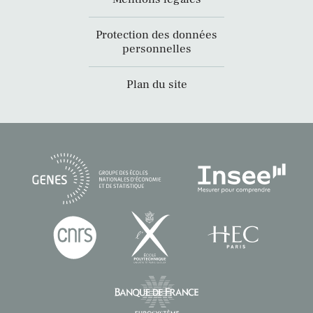
Protection des données
personnelles
Plan du site