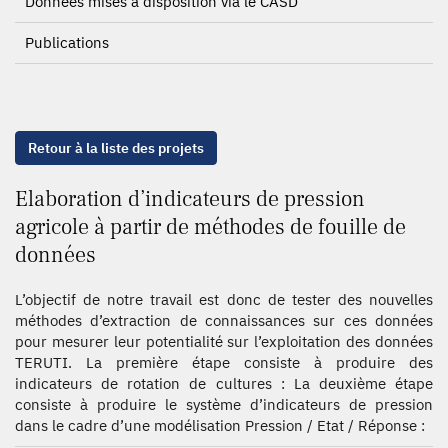
Données mises à disposition via le CASD
Publications
Retour à la liste des projets
Elaboration d’indicateurs de pression
agricole à partir de méthodes de fouille de
données
L’objectif de notre travail est donc de tester des nouvelles
méthodes d’extraction de connaissances sur ces données
pour mesurer leur potentialité sur l’exploitation des données
TERUTI. La première étape consiste à produire des
indicateurs de rotation de cultures : La deuxième étape
consiste à produire le système d’indicateurs de pression
dans le cadre d’une modélisation Pression / Etat / Réponse :