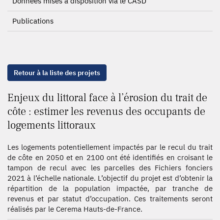
Données mises à disposition via le CASD
Publications
Retour à la liste des projets
Enjeux du littoral face à l’érosion du trait de
côte : estimer les revenus des occupants de
logements littoraux
Les logements potentiellement impactés par le recul du trait
de côte en 2050 et en 2100 ont été identifiés en croisant le
tampon de recul avec les parcelles des Fichiers fonciers
2021 à l’échelle nationale. L’objectif du projet est d’obtenir la
répartition de la population impactée, par tranche de
revenus et par statut d’occupation. Ces traitements seront
réalisés par le Cerema Hauts-de-France.