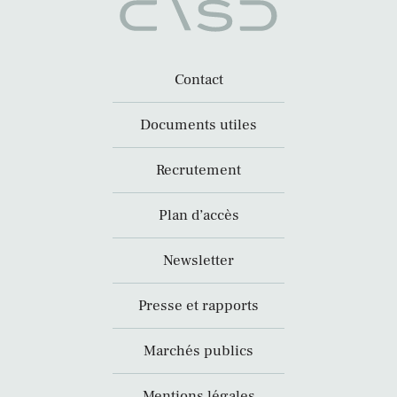
Contact
Documents utiles
Recrutement
Plan d’accès
Newsletter
Presse et rapports
Marchés publics
Mentions légales