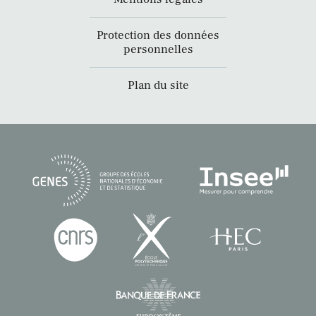
Protection des données
personnelles
Plan du site