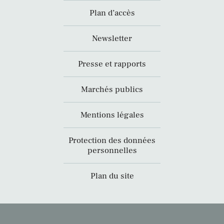
Plan d’accès
Newsletter
Presse et rapports
Marchés publics
Mentions légales
Protection des données
personnelles
Plan du site