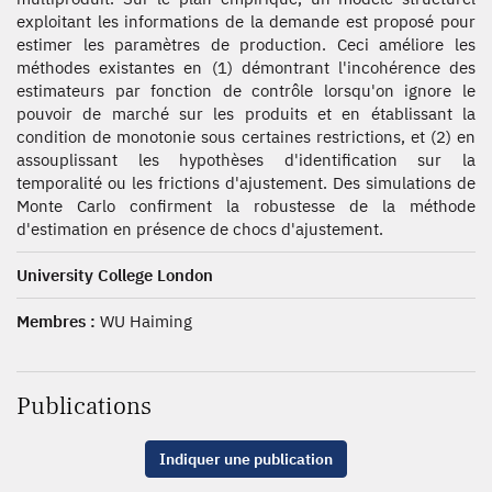
exploitant les informations de la demande est proposé pour
estimer les paramètres de production. Ceci améliore les
méthodes existantes en (1) démontrant l'incohérence des
estimateurs par fonction de contrôle lorsqu'on ignore le
pouvoir de marché sur les produits et en établissant la
condition de monotonie sous certaines restrictions, et (2) en
assouplissant les hypothèses d'identification sur la
temporalité ou les frictions d'ajustement. Des simulations de
Monte Carlo confirment la robustesse de la méthode
d'estimation en présence de chocs d'ajustement.
University College London
Membres :
WU Haiming
Publications
Indiquer une publication