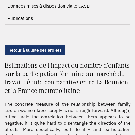
Données mises à disposition via le CASD
Publications
Retour à la liste des projets
Estimations de l'impact du nombre d'enfants
sur la participation féminine au marché du
travail : étude comparative entre La Réunion
et la France métropolitaine
The concrete measure of the relationship between family
size on women labor supply is not straightforward. Although,
prima facie the correlation between them appears to be
negative, it is quite hard to disentangle the direction of the
effects. More specifically, both fertility and participation