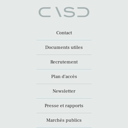
Contact
Documents utiles
Recrutement
Plan d’accès
Newsletter
Presse et rapports
Marchés publics