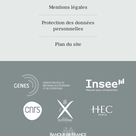
Mentions légales
Protection des données
personnelles
Plan du site