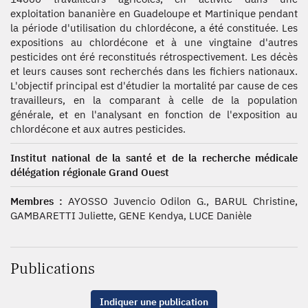
exploitation bananière en Guadeloupe et Martinique pendant
la période d'utilisation du chlordécone, a été constituée. Les
expositions au chlordécone et à une vingtaine d'autres
pesticides ont éré reconstitués rétrospectivement. Les décès
et leurs causes sont recherchés dans les fichiers nationaux.
L'objectif principal est d'étudier la mortalité par cause de ces
travailleurs, en la comparant à celle de la population
générale, et en l'analysant en fonction de l'exposition au
chlordécone et aux autres pesticides.
Institut national de la santé et de la recherche médicale
délégation régionale Grand Ouest
Membres :
AYOSSO Juvencio Odilon G., BARUL Christine,
GAMBARETTI Juliette, GENE Kendya, LUCE Danièle
Publications
Indiquer une publication