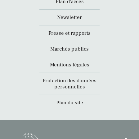
Plan d’accès
Newsletter
Presse et rapports
Marchés publics
Mentions légales
Protection des données
personnelles
Plan du site