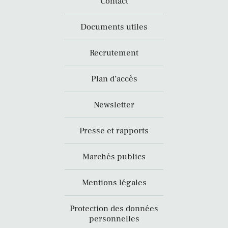
Contact
Documents utiles
Recrutement
Plan d’accès
Newsletter
Presse et rapports
Marchés publics
Mentions légales
Protection des données
personnelles