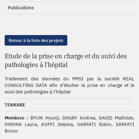
Publications
Retour à la liste des projets
Etude de la prise en charge et du suivi des
pathologies à l'hôpital
Traitement des données du PMSI par la société REAL
CONSULTING DATA afin d'étudier la prise en charge et le
suivi des pathologies à l'hôpital
TEKKARE
Membres :
BYUN Hyunji, DAGRY Andrea, DAVID Mathilde,
FARFAN Laura, KOFFI Debora, SARFATI Robin, SARFATI
Bruno