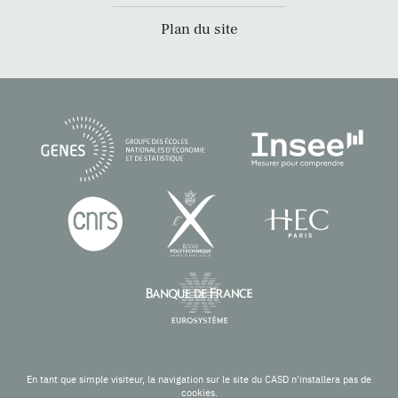
Plan du site
En tant que simple visiteur, la navigation sur le site du CASD n'installera pas de
cookies.