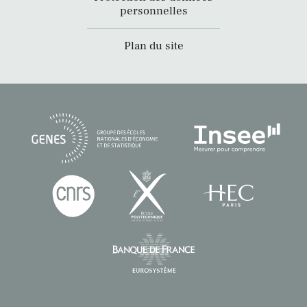
personnelles
Plan du site