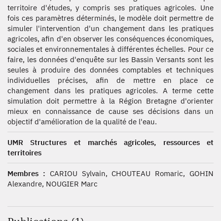
territoire d'études, y compris ses pratiques agricoles. Une
fois ces paramètres déterminés, le modèle doit permettre de
simuler l'intervention d'un changement dans les pratiques
agricoles, afin d'en observer les conséquences économiques,
sociales et environnementales à différentes échelles. Pour ce
faire, les données d'enquête sur les Bassin Versants sont les
seules à produire des données comptables et techniques
individuelles précises, afin de mettre en place ce
changement dans les pratiques agricoles. A terme cette
simulation doit permettre à la Région Bretagne d'orienter
mieux en connaissance de cause ses décisions dans un
objectif d'amélioration de la qualité de l'eau.
UMR Structures et marchés agricoles, ressources et
territoires
Membres :
CARIOU Sylvain, CHOUTEAU Romaric, GOHIN
Alexandre, NOUGIER Marc