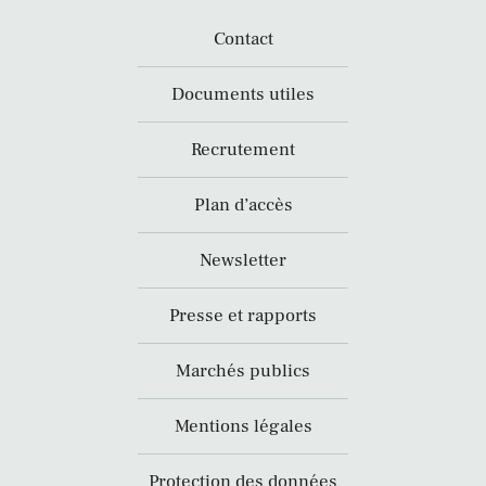
Contact
Documents utiles
Recrutement
Plan d’accès
Newsletter
Presse et rapports
Marchés publics
Mentions légales
Protection des données