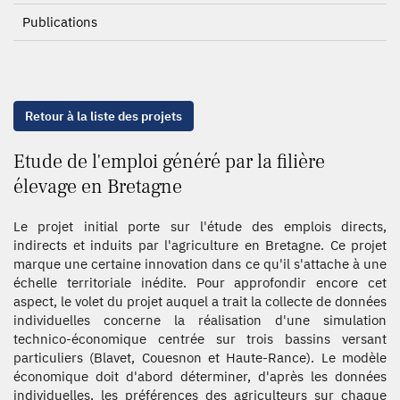
Publications
Retour à la liste des projets
Etude de l'emploi généré par la filière
élevage en Bretagne
Le projet initial porte sur l'étude des emplois directs,
indirects et induits par l'agriculture en Bretagne. Ce projet
marque une certaine innovation dans ce qu'il s'attache à une
échelle territoriale inédite. Pour approfondir encore cet
aspect, le volet du projet auquel a trait la collecte de données
individuelles concerne la réalisation d'une simulation
technico-économique centrée sur trois bassins versant
particuliers (Blavet, Couesnon et Haute-Rance). Le modèle
économique doit d'abord déterminer, d'après les données
individuelles, les préférences des agriculteurs sur chaque