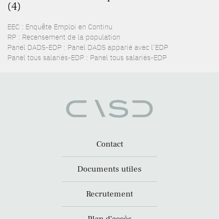
(4)
EEC : Enquête Emploi en Continu
RP : Recensement de la population
Panel DADS-EDP : Panel DADS apparié avec l’EDP
Panel tous salariés-EDP : Panel tous salariés-EDP
Contact
Documents utiles
Recrutement