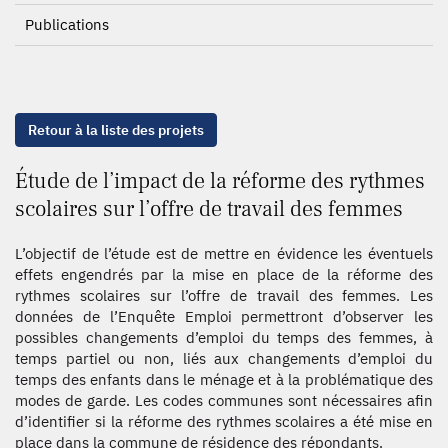
Publications
Retour à la liste des projets
Étude de l’impact de la réforme des rythmes
scolaires sur l’offre de travail des femmes
L’objectif de l’étude est de mettre en évidence les éventuels
effets engendrés par la mise en place de la réforme des
rythmes scolaires sur l’offre de travail des femmes. Les
données de l’Enquête Emploi permettront d’observer les
possibles changements d’emploi du temps des femmes, à
temps partiel ou non, liés aux changements d’emploi du
temps des enfants dans le ménage et à la problématique des
modes de garde. Les codes communes sont nécessaires afin
d’identifier si la réforme des rythmes scolaires a été mise en
place dans la commune de résidence des répondants.