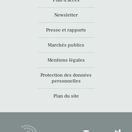
Plan d’accès
Newsletter
Presse et rapports
Marchés publics
Mentions légales
Protection des données
personnelles
Plan du site