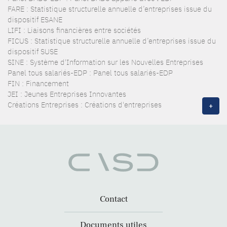
FARE : Statistique structurelle annuelle d’entreprises issue du
dispositif ESANE
LIFI : Liaisons financières entre sociétés
FICUS : Statistique structurelle annuelle d’entreprises issue du
dispositif SUSE
SINE : Système d'Information sur les Nouvelles Entreprises
Panel tous salariés-EDP : Panel tous salariés-EDP
FIN : Financement
JEI : Jeunes Entreprises Innovantes
Créations Entreprises : Créations d'entreprises
+
Contact
Documents utiles