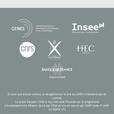
En tant que simple visiteur, la navigation sur le site du CASD n'installera pas de
cookies.
Le projet Equipex CASD a reçu une aide financée sur le programme
d’Investissements d’Avenir lancé par l’Etat et mis en oeuvre par l’ANR (aide n° ANR-
10-EQPX-17)