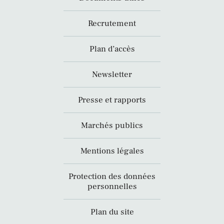
Recrutement
Plan d’accès
Newsletter
Presse et rapports
Marchés publics
Mentions légales
Protection des données
personnelles
Plan du site