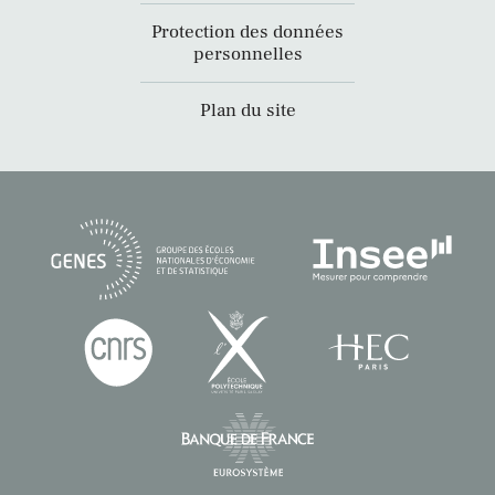
Protection des données
personnelles
Plan du site