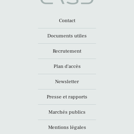
Contact
Documents utiles
Recrutement
Plan d’accès
Newsletter
Presse et rapports
Marchés publics
Mentions légales