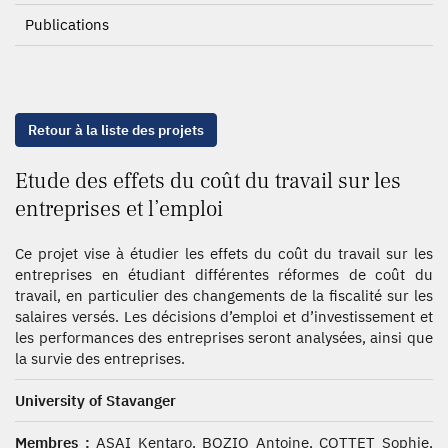
Publications
Retour à la liste des projets
Etude des effets du coût du travail sur les
entreprises et l’emploi
Ce projet vise à étudier les effets du coût du travail sur les
entreprises en étudiant différentes réformes de coût du
travail, en particulier des changements de la fiscalité sur les
salaires versés. Les décisions d’emploi et d’investissement et
les performances des entreprises seront analysées, ainsi que
la survie des entreprises.
University of Stavanger
Membres :
ASAI Kentaro, BOZIO Antoine, COTTET Sophie,