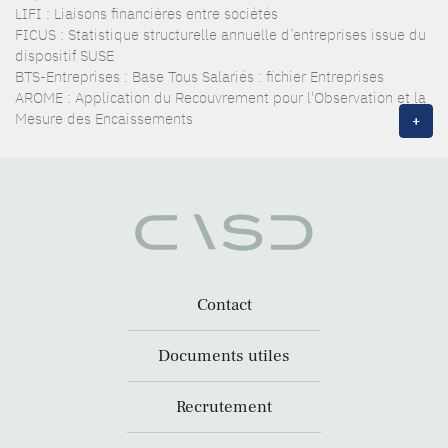
LIFI : Liaisons financières entre sociétés
FICUS : Statistique structurelle annuelle d’entreprises issue du
dispositif SUSE
BTS-Entreprises : Base Tous Salariés : fichier Entreprises
AROME : Application du Recouvrement pour l'Observation et la
Mesure des Encaissements
+
Contact
Documents utiles
Recrutement