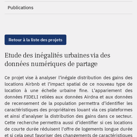
Publications
Retour à la liste des projets
Etude des inégalités urbaines via des
données numériques de partage
Ce projet vise à analyser l’inégale distribution des gains des
locations Airbnb et l’impact spatial de ce nouveau type de
location à une échelle urbaine fine. L’appariement des
données FIDELI reliées aux données Airdna et aux données
de recensement de la population permettra d’identifier les
caractéristiques des propriétaires louant via ces plateformes
et ainsi d’analyser la distribution des gains dans ce secteur.
Cette recherche permettra aussi d’identifier si ces locations
de courte durée réduisent l'offre de logements longue durée
et si cela peut favoriser des changements de caractéristiques