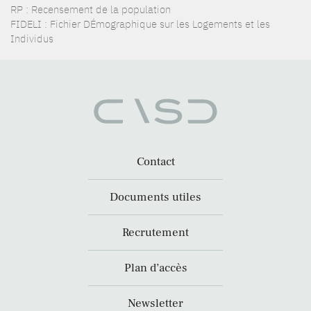
RP : Recensement de la population
FIDELI : Fichier DÉmographique sur les Logements et les
Individus
Contact
Documents utiles
Recrutement
Plan d’accès
Newsletter