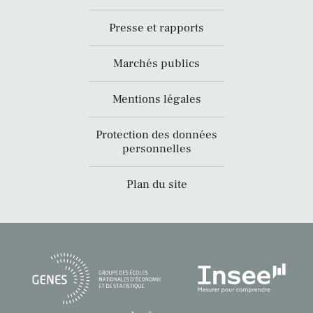
Presse et rapports
Marchés publics
Mentions légales
Protection des données
personnelles
Plan du site