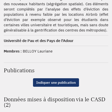
des nouveaux habitants (ségrégation spatiale). Ces éléments
seront complétés par l’analyse des effets d’éviction des
populations à revenu faible par les locations Airbnb (effet
d’éviction par exemple observé pour les étudiants dans
certaines villes universitaire et touristiques, mais sans doute
généralisable à la gentrification des centres des métropoles).
Université de Pau et des Pays de l'Adour
Membres :
BELLOY Lauriane
Publications
Indiquer une publication
Données mises à disposition via le CASD
(2)