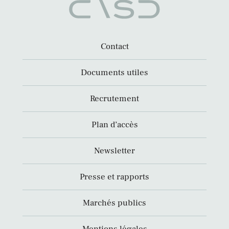
Contact
Documents utiles
Recrutement
Plan d’accès
Newsletter
Presse et rapports
Marchés publics
Mentions légales