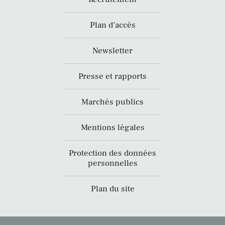
Plan d’accès
Newsletter
Presse et rapports
Marchés publics
Mentions légales
Protection des données
personnelles
Plan du site