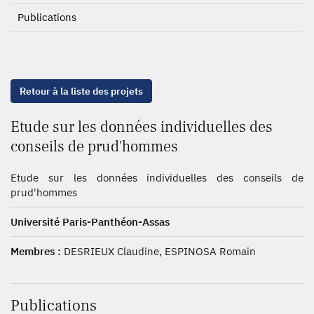
Publications
Retour à la liste des projets
Etude sur les données individuelles des
conseils de prud'hommes
Etude sur les données individuelles des conseils de
prud'hommes
Université Paris-Panthéon-Assas
Membres :
DESRIEUX Claudine, ESPINOSA Romain
Publications