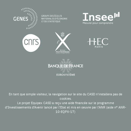
En tant que simple visiteur, la navigation sur le site du CASD n'installera pas de
cookies.
Le projet Equipex CASD a reçu une aide financée sur le programme
d’Investissements d’Avenir lancé par l’Etat et mis en oeuvre par l’ANR (aide n° ANR-
10-EQPX-17)