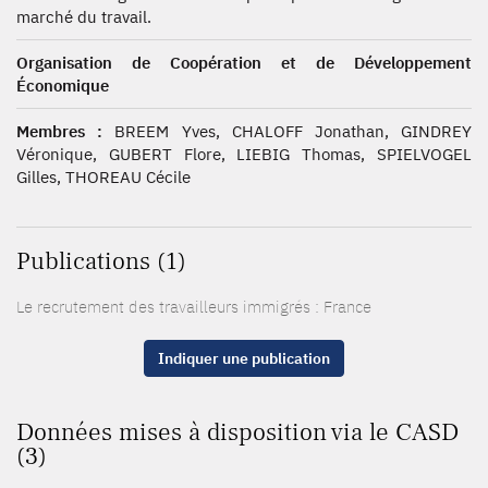
marché du travail.
Organisation de Coopération et de Développement
Économique
Membres :
BREEM Yves, CHALOFF Jonathan, GINDREY
Véronique, GUBERT Flore, LIEBIG Thomas, SPIELVOGEL
Gilles, THOREAU Cécile
Publications (1)
Le recrutement des travailleurs immigrés : France
Indiquer une publication
Données mises à disposition via le CASD
(3)