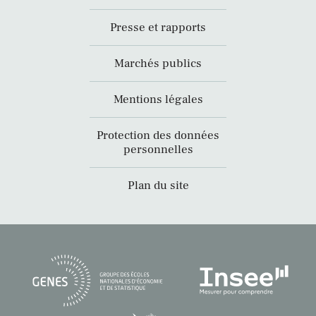
Presse et rapports
Marchés publics
Mentions légales
Protection des données
personnelles
Plan du site