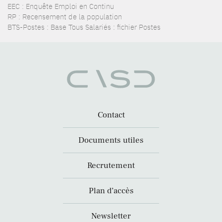
EEC : Enquête Emploi en Continu
RP : Recensement de la population
BTS-Postes : Base Tous Salariés : fichier Postes
Contact
Documents utiles
Recrutement
Plan d’accès
Newsletter