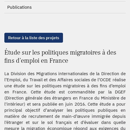
Publications
Retour à la liste des projets
Étude sur les politiques migratoires à des
fins d’emploi en France
La Division des Migrations internationales de la Direction de
l’Emploi, du Travail et des Affaires sociales de l’OCDE réalise
une étude sur les politiques migratoires à des fins d’emploi
en France. Cette étude est commanditée par la DGEF
(Direction générale des étrangers en France du Ministère de
l'intérieur) et sera publiée en juin 2016. Cette étude a pour
principal objectif d’analyser les politiques publiques en
matière de recrutement de main-d’œuvre immigrée depuis
l’étranger et sur le sol français et d’évaluer dans quelle
mesure la migration économique répond aux exigences du