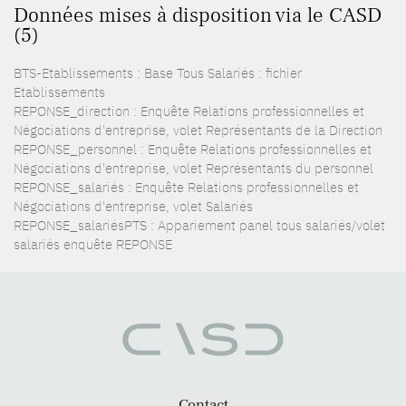
Données mises à disposition via le CASD
(5)
BTS-Etablissements : Base Tous Salariés : fichier
Etablissements
REPONSE_direction : Enquête Relations professionnelles et
Négociations d'entreprise, volet Représentants de la Direction
REPONSE_personnel : Enquête Relations professionnelles et
Négociations d'entreprise, volet Représentants du personnel
REPONSE_salariés : Enquête Relations professionnelles et
Négociations d'entreprise, volet Salariés
REPONSE_salariésPTS : Appariement panel tous salariés/volet
salariés enquête REPONSE
Contact