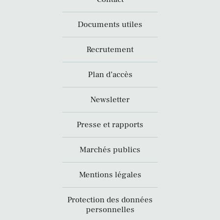
Documents utiles
Recrutement
Plan d’accès
Newsletter
Presse et rapports
Marchés publics
Mentions légales
Protection des données
personnelles