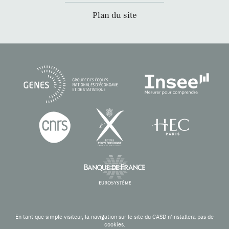
Plan du site
En tant que simple visiteur, la navigation sur le site du CASD n'installera pas de
cookies.