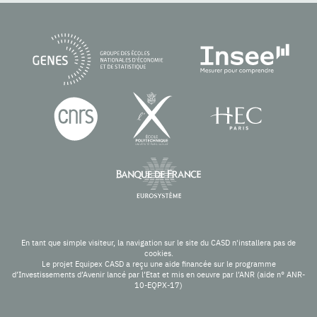
En tant que simple visiteur, la navigation sur le site du CASD n'installera pas de
cookies.
Le projet Equipex CASD a reçu une aide financée sur le programme
d’Investissements d’Avenir lancé par l’Etat et mis en oeuvre par l’ANR (aide n° ANR-
10-EQPX-17)