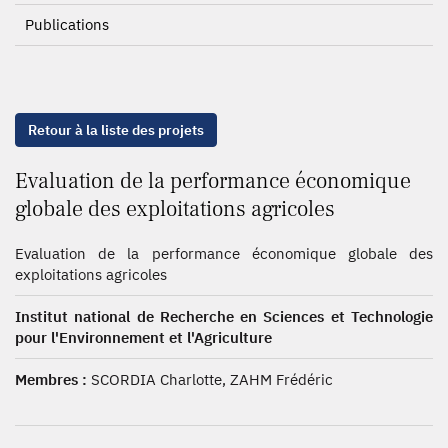
Publications
Retour à la liste des projets
Evaluation de la performance économique
globale des exploitations agricoles
Evaluation de la performance économique globale des
exploitations agricoles
Institut national de Recherche en Sciences et Technologie
pour l'Environnement et l'Agriculture
Membres :
SCORDIA Charlotte, ZAHM Frédéric