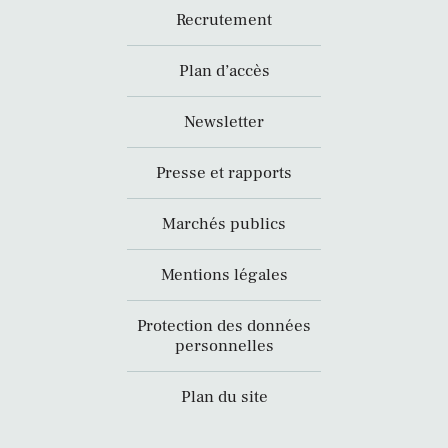
Recrutement
Plan d’accès
Newsletter
Presse et rapports
Marchés publics
Mentions légales
Protection des données
personnelles
Plan du site