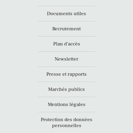
Documents utiles
Recrutement
Plan d’accès
Newsletter
Presse et rapports
Marchés publics
Mentions légales
Protection des données
personnelles