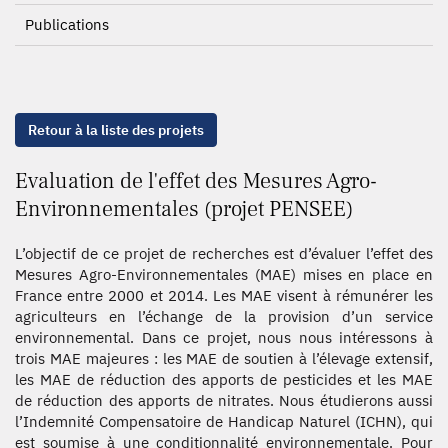
Publications
Retour à la liste des projets
Evaluation de l'effet des Mesures Agro-
Environnementales (projet PENSEE)
L’objectif de ce projet de recherches est d’évaluer l’effet des
Mesures Agro-Environnementales (MAE) mises en place en
France entre 2000 et 2014. Les MAE visent à rémunérer les
agriculteurs en l’échange de la provision d’un service
environnemental. Dans ce projet, nous nous intéressons à
trois MAE majeures : les MAE de soutien à l’élevage extensif,
les MAE de réduction des apports de pesticides et les MAE
de réduction des apports de nitrates. Nous étudierons aussi
l’Indemnité Compensatoire de Handicap Naturel (ICHN), qui
est soumise à une conditionnalité environnementale. Pour