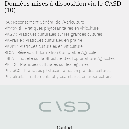
Données mises à disposition via le CASD
(10)
RA : Recensement Général de l’Agriculture
PhytoViti : Pratiques phytosanitaires en viticulture
PKGC : Pratiques culturales sur les grandes cultures
PKPrairie : Pratiques culturales en prairie
PKViti : Pratiques culturales en viticulture
RICA : Réseau d'Information Comptable Agricole
ESEA : Enquête sur la Structure des Exploitations Agricoles
PKLEG : Pratiques culturales sur les légumes
PhytoGC : Pratiques phytosanitaires en grandes cultures
Phytofruits : Traitements phytosanitaires en arboriculture
Contact