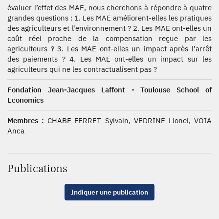
évaluer l’effet des MAE, nous cherchons à répondre à quatre
grandes questions : 1. Les MAE améliorent-elles les pratiques
des agriculteurs et l’environnement ? 2. Les MAE ont-elles un
coût réel proche de la compensation reçue par les
agriculteurs ? 3. Les MAE ont-elles un impact après l’arrêt
des paiements ? 4. Les MAE ont-elles un impact sur les
agriculteurs qui ne les contractualisent pas ?
Fondation Jean-Jacques Laffont - Toulouse School of
Economics
Membres :
CHABE-FERRET Sylvain, VEDRINE Lionel, VOIA
Anca
Publications
Indiquer une publication