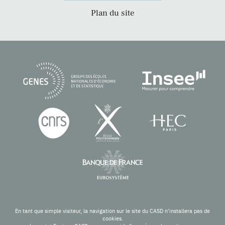
Plan du site
En tant que simple visiteur, la navigation sur le site du CASD n'installera pas de
cookies.