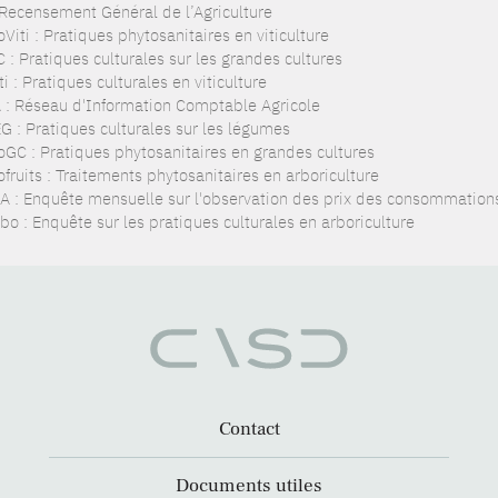
 Recensement Général de l’Agriculture
Viti : Pratiques phytosanitaires en viticulture
 : Pratiques culturales sur les grandes cultures
i : Pratiques culturales en viticulture
 : Réseau d'Information Comptable Agricole
G : Pratiques culturales sur les légumes
oGC : Pratiques phytosanitaires en grandes cultures
fruits : Traitements phytosanitaires en arboriculture
A : Enquête mensuelle sur l'observation des prix des consommations
bo : Enquête sur les pratiques culturales en arboriculture
Contact
Documents utiles