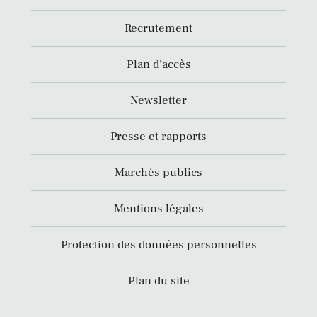
Recrutement
Plan d’accès
Newsletter
Presse et rapports
Marchés publics
Mentions légales
Protection des données personnelles
Plan du site