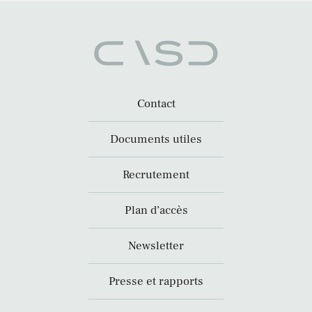
Contact
Documents utiles
Recrutement
Plan d’accès
Newsletter
Presse et rapports