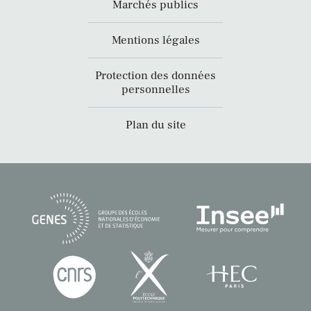
Marchés publics
Mentions légales
Protection des données
personnelles
Plan du site