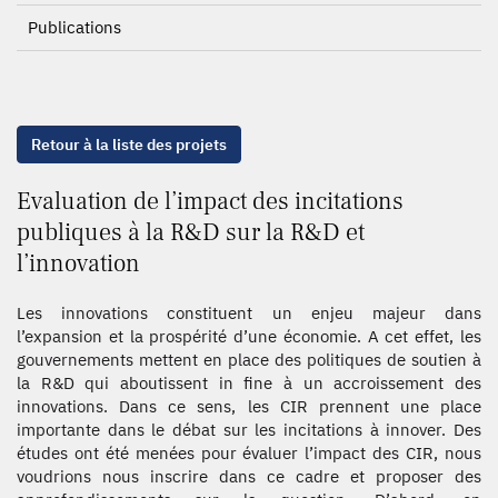
Publications
Retour à la liste des projets
Evaluation de l’impact des incitations
publiques à la R&D sur la R&D et
l’innovation
Les innovations constituent un enjeu majeur dans
l’expansion et la prospérité d’une économie. A cet effet, les
gouvernements mettent en place des politiques de soutien à
la R&D qui aboutissent in fine à un accroissement des
innovations. Dans ce sens, les CIR prennent une place
importante dans le débat sur les incitations à innover. Des
études ont été menées pour évaluer l’impact des CIR, nous
voudrions nous inscrire dans ce cadre et proposer des