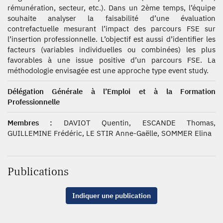
rémunération, secteur, etc.). Dans un 2ème temps, l’équipe
souhaite analyser la faisabilité d’une évaluation
contrefactuelle mesurant l’impact des parcours FSE sur
l’insertion professionnelle. L’objectif est aussi d’identifier les
facteurs (variables individuelles ou combinées) les plus
favorables à une issue positive d’un parcours FSE. La
méthodologie envisagée est une approche type event study.
Délégation Générale à l’Emploi et à la Formation
Professionnelle
Membres :
DAVIOT Quentin, ESCANDE Thomas,
GUILLEMINE Frédéric, LE STIR Anne-Gaëlle, SOMMER Elina
Publications
Indiquer une publication