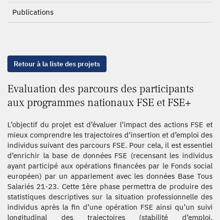
Publications
Retour à la liste des projets
Evaluation des parcours des participants
aux programmes nationaux FSE et FSE+
L’objectif du projet est d’évaluer l’impact des actions FSE et
mieux comprendre les trajectoires d’insertion et d’emploi des
individus suivant des parcours FSE. Pour cela, il est essentiel
d’enrichir la base de données FSE (recensant les individus
ayant participé aux opérations financées par le Fonds social
européen) par un appariement avec les données Base Tous
Salariés 21-23. Cette 1ère phase permettra de produire des
statistiques descriptives sur la situation professionnelle des
individus après la fin d’une opération FSE ainsi qu’un suivi
longitudinal des trajectoires (stabilité d’emploi,