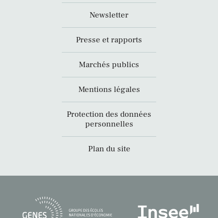
Newsletter
Presse et rapports
Marchés publics
Mentions légales
Protection des données
personnelles
Plan du site