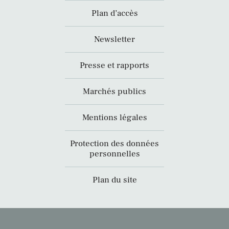
Plan d’accès
Newsletter
Presse et rapports
Marchés publics
Mentions légales
Protection des données
personnelles
Plan du site