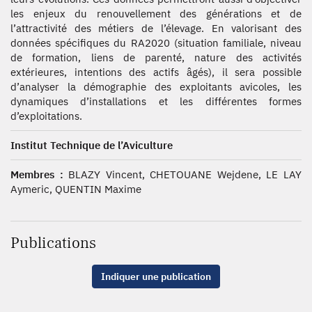
les enjeux du renouvellement des générations et de
l’attractivité des métiers de l’élevage. En valorisant des
données spécifiques du RA2020 (situation familiale, niveau
de formation, liens de parenté, nature des activités
extérieures, intentions des actifs âgés), il sera possible
d’analyser la démographie des exploitants avicoles, les
dynamiques d’installations et les différentes formes
d’exploitations.
Institut Technique de l’Aviculture
Membres :
BLAZY Vincent, CHETOUANE Wejdene, LE LAY
Aymeric, QUENTIN Maxime
Publications
Indiquer une publication