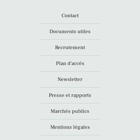
Contact
Documents utiles
Recrutement
Plan d’accès
Newsletter
Presse et rapports
Marchés publics
Mentions légales