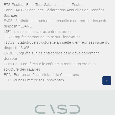
BTS-Postes : Base Tous Salariés : fichier Postes
Panel DADS : Panel des Déclarations Annuelles de Données
Sociales
FARE : Statistique structurelle annuelle d’entreprises issue du
dispositif ESANE
LIFI : Liaisons financières entre sociétés
CIS : Enquête communautaire sur l'innovation
FICUS : Statistique structurelle annuelle d’entreprises issue du
dispositif SUSE
ENDD : Enquête sur les entreprises et le développement
durable
ECMOSS : Enquête sur le coût de la main d'œuvre et la
structure des salaires
BRC : Bordereau Récapitulatif de Cotisations
JEI : Jeunes Entreprises Innovantes
+