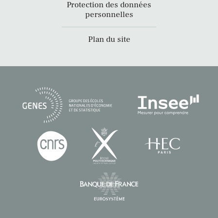
Protection des données
personnelles
Plan du site