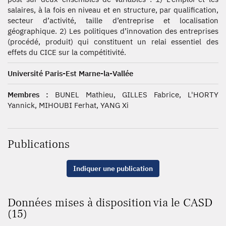
salaires, à la fois en niveau et en structure, par qualification,
secteur d’activité, taille d’entreprise et localisation
géographique. 2) Les politiques d’innovation des entreprises
(procédé, produit) qui constituent un relai essentiel des
effets du CICE sur la compétitivité.
Université Paris-Est Marne-la-Vallée
Membres :
BUNEL Mathieu, GILLES Fabrice, L'HORTY
Yannick, MIHOUBI Ferhat, YANG Xi
Publications
Indiquer une publication
Données mises à disposition via le CASD
(15)