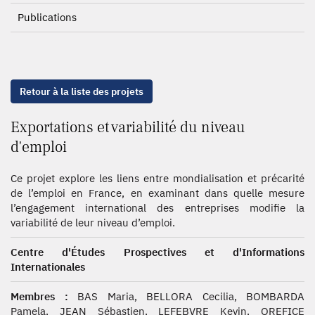
Publications
Retour à la liste des projets
Exportations et variabilité du niveau
d'emploi
Ce projet explore les liens entre mondialisation et précarité
de l’emploi en France, en examinant dans quelle mesure
l’engagement international des entreprises modifie la
variabilité de leur niveau d’emploi.
Centre d'Études Prospectives et d'Informations
Internationales
Membres :
BAS Maria, BELLORA Cecilia, BOMBARDA
Pamela, JEAN Sébastien, LEFEBVRE Kevin, OREFICE