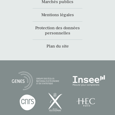
Marchés publics
Mentions légales
Protection des données
personnelles
Plan du site