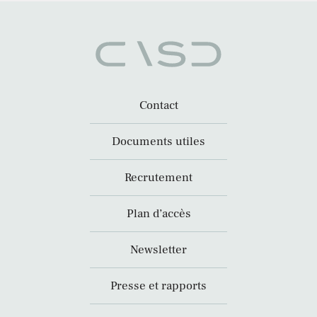
Contact
Documents utiles
Recrutement
Plan d’accès
Newsletter
Presse et rapports