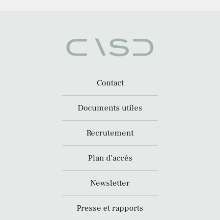
Contact
Documents utiles
Recrutement
Plan d’accès
Newsletter
Presse et rapports