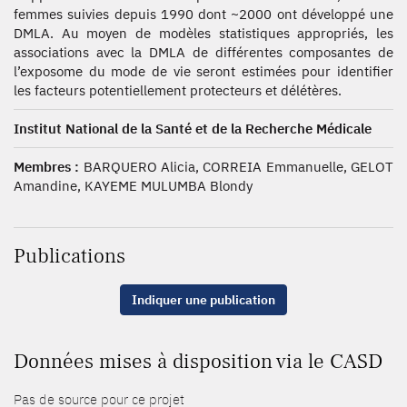
femmes suivies depuis 1990 dont ~2000 ont développé une
DMLA. Au moyen de modèles statistiques appropriés, les
associations avec la DMLA de différentes composantes de
l’exposome du mode de vie seront estimées pour identifier
les facteurs potentiellement protecteurs et délétères.
Institut National de la Santé et de la Recherche Médicale
Membres :
BARQUERO Alicia, CORREIA Emmanuelle, GELOT
Amandine, KAYEME MULUMBA Blondy
Publications
Indiquer une publication
Données mises à disposition via le CASD
Pas de source pour ce projet