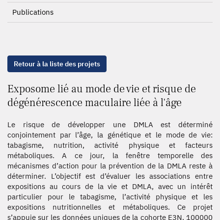
Publications
Retour à la liste des projets
Exposome lié au mode de vie et risque de
dégénérescence maculaire liée à l'âge
Le risque de développer une DMLA est déterminé
conjointement par l’âge, la génétique et le mode de vie:
tabagisme, nutrition, activité physique et facteurs
métaboliques. A ce jour, la fenêtre temporelle des
mécanismes d’action pour la prévention de la DMLA reste à
déterminer. L’objectif est d’évaluer les associations entre
expositions au cours de la vie et DMLA, avec un intérêt
particulier pour le tabagisme, l’activité physique et les
expositions nutritionnelles et métaboliques. Ce projet
s’appuie sur les données uniques de la cohorte E3N, 100000