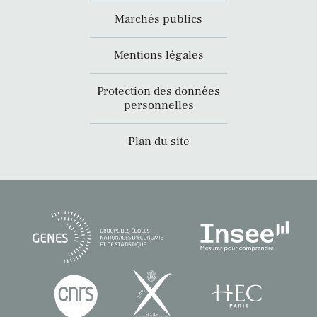
Marchés publics
Mentions légales
Protection des données
personnelles
Plan du site