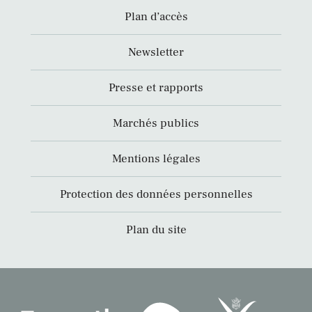
Plan d’accès
Newsletter
Presse et rapports
Marchés publics
Mentions légales
Protection des données personnelles
Plan du site