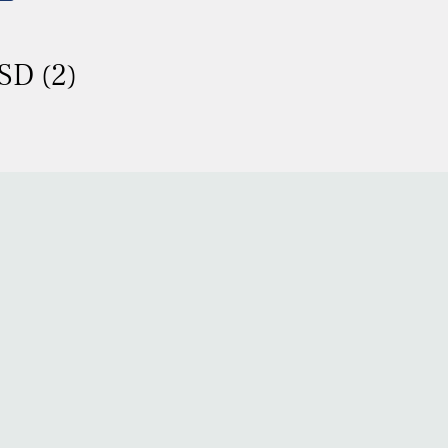
SD (2)