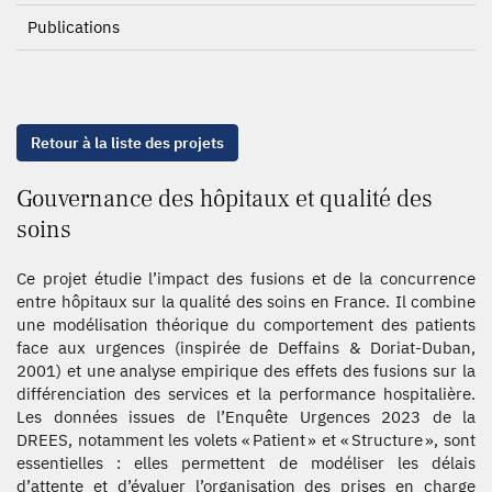
Publications
Retour à la liste des projets
Gouvernance des hôpitaux et qualité des
soins
Ce projet étudie l’impact des fusions et de la concurrence
entre hôpitaux sur la qualité des soins en France. Il combine
une modélisation théorique du comportement des patients
face aux urgences (inspirée de Deffains & Doriat-Duban,
2001) et une analyse empirique des effets des fusions sur la
différenciation des services et la performance hospitalière.
Les données issues de l’Enquête Urgences 2023 de la
DREES, notamment les volets « Patient » et « Structure », sont
essentielles : elles permettent de modéliser les délais
d’attente et d’évaluer l’organisation des prises en charge