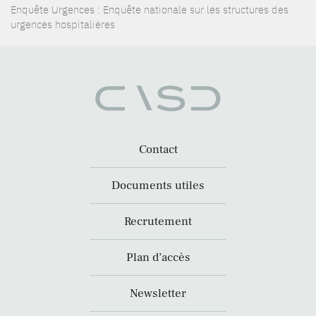
Enquête Urgences : Enquête nationale sur les structures des
urgences hospitalières
Contact
Documents utiles
Recrutement
Plan d’accès
Newsletter