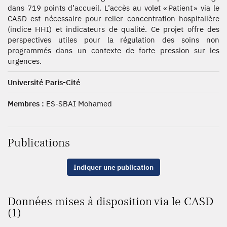
dans 719 points d’accueil. L’accès au volet « Patient » via le
CASD est nécessaire pour relier concentration hospitalière
(indice HHI) et indicateurs de qualité. Ce projet offre des
perspectives utiles pour la régulation des soins non
programmés dans un contexte de forte pression sur les
urgences.
Université Paris-Cité
Membres :
ES-SBAI Mohamed
Publications
Indiquer une publication
Données mises à disposition via le CASD
(1)