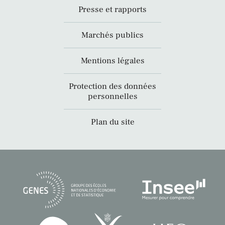
Presse et rapports
Marchés publics
Mentions légales
Protection des données
personnelles
Plan du site