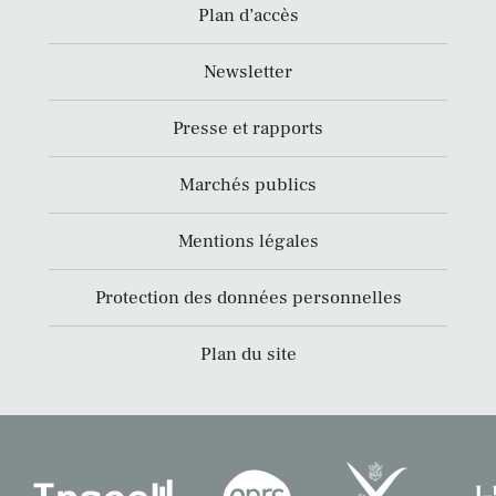
Plan d’accès
Newsletter
Presse et rapports
Marchés publics
Mentions légales
Protection des données personnelles
Plan du site