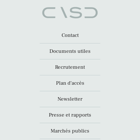
Contact
Documents utiles
Recrutement
Plan d’accès
Newsletter
Presse et rapports
Marchés publics