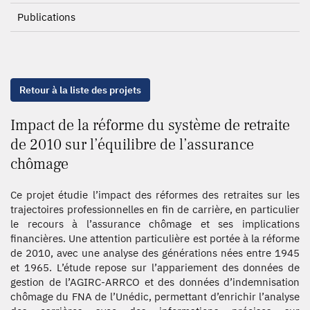
Publications
Retour à la liste des projets
Impact de la réforme du système de retraite
de 2010 sur l’équilibre de l’assurance
chômage
Ce projet étudie l’impact des réformes des retraites sur les
trajectoires professionnelles en fin de carrière, en particulier
le recours à l’assurance chômage et ses implications
financières. Une attention particulière est portée à la réforme
de 2010, avec une analyse des générations nées entre 1945
et 1965. L’étude repose sur l’appariement des données de
gestion de l’AGIRC-ARRCO et des données d’indemnisation
chômage du FNA de l’Unédic, permettant d’enrichir l’analyse