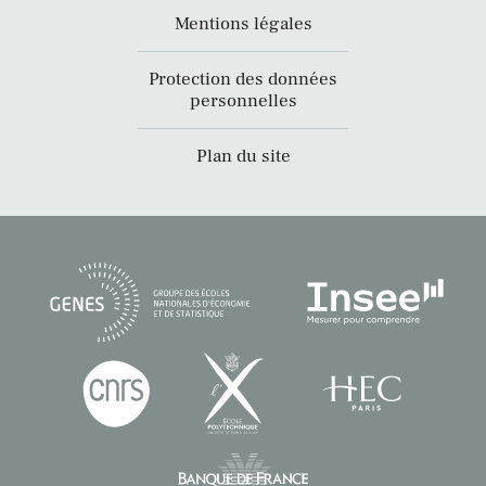
Mentions légales
Protection des données
personnelles
Plan du site