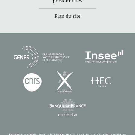
personnelles
Plan du site