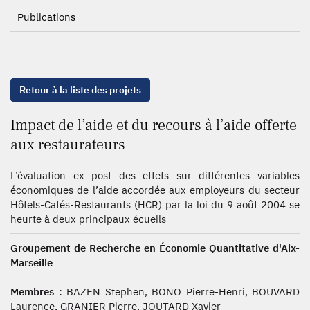
Publications
Retour à la liste des projets
Impact de l’aide et du recours à l’aide offerte
aux restaurateurs
L’évaluation ex post des effets sur différentes variables
économiques de l’aide accordée aux employeurs du secteur
Hôtels-Cafés-Restaurants (HCR) par la loi du 9 août 2004 se
heurte à deux principaux écueils
Groupement de Recherche en Économie Quantitative d'Aix-
Marseille
Membres :
BAZEN Stephen, BONO Pierre-Henri, BOUVARD
Laurence, GRANIER Pierre, JOUTARD Xavier