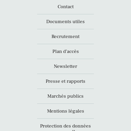
Contact
Documents utiles
Recrutement
Plan d’accès
Newsletter
Presse et rapports
Marchés publics
Mentions légales
Protection des données